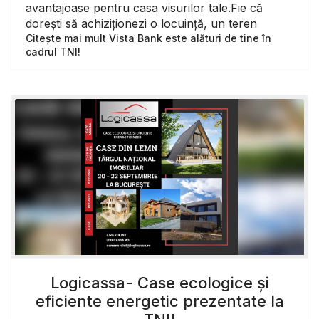
avantajoase pentru casa visurilor tale.Fie că
dorești să achiziționezi o locuinţă, un teren
Citește mai mult Vista Bank este alături de tine în
cadrul TNI!
Logicassa- Case ecologice și
eficiente energetic prezentate la