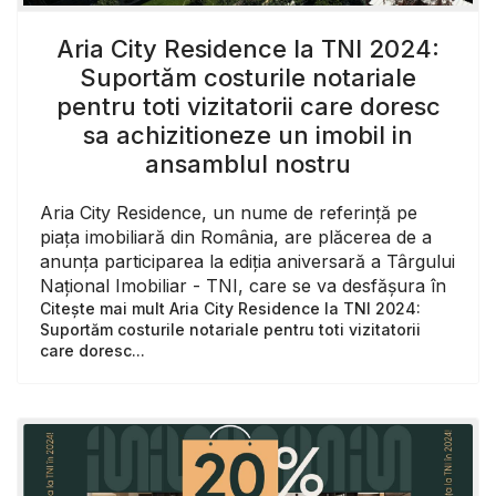
Aria City Residence la TNI 2024:
Suportăm costurile notariale
pentru toti vizitatorii care doresc
sa achizitioneze un imobil in
ansamblul nostru
Aria City Residence, un nume de referință pe
piața imobiliară din România, are plăcerea de a
anunța participarea la ediția aniversară a Târgului
Național Imobiliar - TNI, care se va desfășura în
Citește mai mult Aria City Residence la TNI 2024:
Suportăm costurile notariale pentru toti vizitatorii
care doresc...