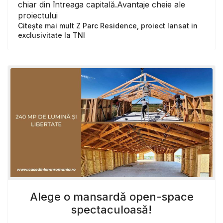
chiar din întreaga capitală.Avantaje cheie ale
proiectului
Citește mai mult Z Parc Residence, proiect lansat in
exclusivitate la TNI
Alege o mansardă open-space
spectaculoasă!