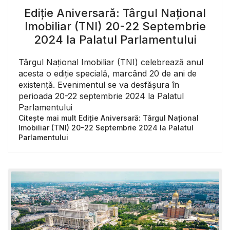
Ediție Aniversară: Târgul Național
Imobiliar (TNI) 20-22 Septembrie
2024 la Palatul Parlamentului
Târgul Național Imobiliar (TNI) celebrează anul
acesta o ediție specială, marcând 20 de ani de
existență. Evenimentul se va desfășura în
perioada 20-22 septembrie 2024 la Palatul
Parlamentului
Citește mai mult Ediție Aniversară: Târgul Național
Imobiliar (TNI) 20-22 Septembrie 2024 la Palatul
Parlamentului