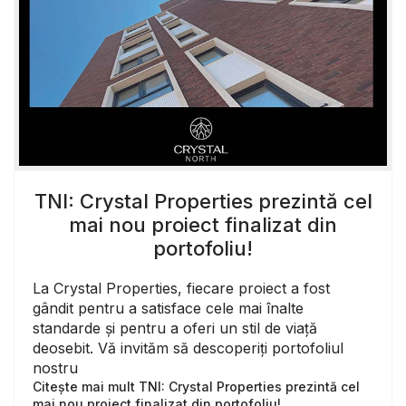
TNI: Crystal Properties prezintă cel
mai nou proiect finalizat din
portofoliu!
La Crystal Properties, fiecare proiect a fost
gândit pentru a satisface cele mai înalte
standarde și pentru a oferi un stil de viață
deosebit. Vă invităm să descoperiți portofoliul
nostru
Citește mai mult TNI: Crystal Properties prezintă cel
mai nou proiect finalizat din portofoliu!