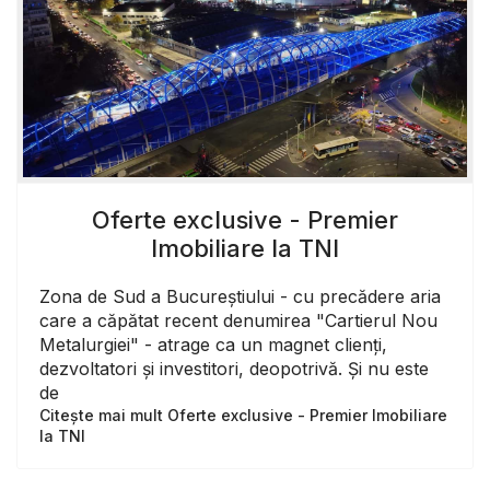
Oferte exclusive - Premier
Imobiliare la TNI
Zona de Sud a Bucureștiului - cu precădere aria
care a căpătat recent denumirea "Cartierul Nou
Metalurgiei" - atrage ca un magnet clienți,
dezvoltatori și investitori, deopotrivă. Și nu este
de
Citește mai mult Oferte exclusive - Premier Imobiliare
la TNI