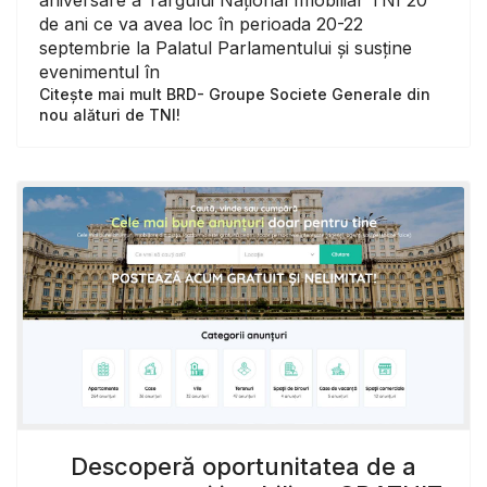
de ani ce va avea loc în perioada 20-22
septembrie la Palatul Parlamentului și susține
evenimentul în
Citește mai mult BRD- Groupe Societe Generale din
nou alături de TNI!
Descoperă oportunitatea de a