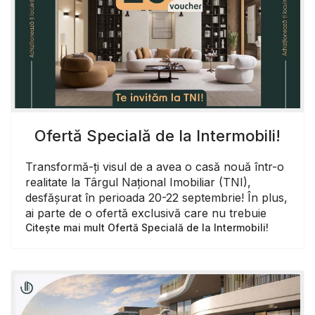
Ofertă Specială de la Intermobili!
Transformă-ți visul de a avea o casă nouă într-o
realitate la Târgul Național Imobiliar (TNI),
desfășurat în perioada 20-22 septembrie! În plus,
ai parte de o ofertă exclusivă care nu trebuie
Citește mai mult Ofertă Specială de la Intermobili!