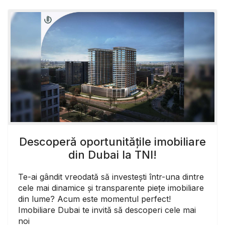
Descoperă oportunitățile imobiliare
din Dubai la TNI!
Te-ai gândit vreodată să investești într-una dintre
cele mai dinamice și transparente piețe imobiliare
din lume? Acum este momentul perfect!
Imobiliare Dubai te invită să descoperi cele mai
noi