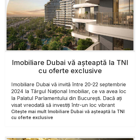
Imobiliare Dubai vă așteaptă la TNI
cu oferte exclusive
Imobiliare Dubai vă invită între 20-22 septembrie
2024 la Târgul Național Imobiliar, ce va avea loc
la Palatul Parlamentului din București. Dacă ați
visat vreodată să investiți într-un loc vibrant
Citește mai mult Imobiliare Dubai vă așteaptă la TNI
cu oferte exclusive