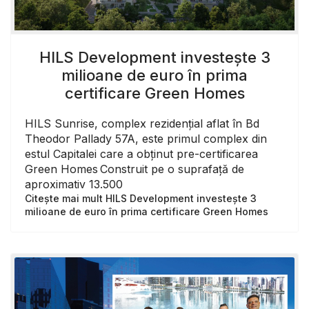
HILS Development investește 3
milioane de euro în prima
certificare Green Homes
HILS Sunrise, complex rezidențial aflat în Bd
Theodor Pallady 57A, este primul complex din
estul Capitalei care a obținut pre-certificarea
Green Homes Construit pe o suprafață de
aproximativ 13.500
Citește mai mult HILS Development investește 3
milioane de euro în prima certificare Green Homes