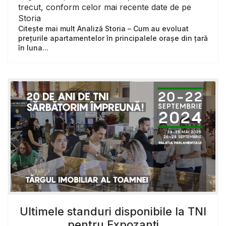
trecut, conform celor mai recente date de pe
Storia
Citește mai mult Analiză Storia – Cum au evoluat
prețurile apartamentelor în principalele orașe din țară
în luna...
Ultimele standuri disponibile la TNI
pentru Expozanți