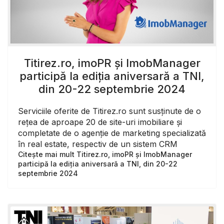
Titirez.ro, imoPR și ImobManager
participă la ediția aniversară a TNI,
din 20-22 septembrie 2024
Serviciile oferite de Titirez.ro sunt susținute de o
rețea de aproape 20 de site-uri imobiliare și
completate de o agenție de marketing specializată
în real estate, respectiv de un sistem CRM
Citește mai mult Titirez.ro, imoPR și ImobManager
participă la ediția aniversară a TNI, din 20-22
septembrie 2024