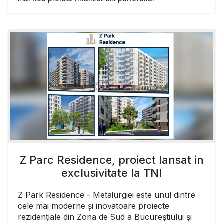
Z Parc Residence, proiect lansat in
exclusivitate la TNI
Z Park Residence - Metalurgiei este unul dintre
cele mai moderne și inovatoare proiecte
rezidențiale din Zona de Sud a Bucureștiului și