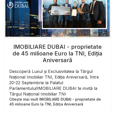
IMOBILIARE DUBAI - proprietate
de 45 milioane Euro la TNI, Ediția
Aniversară
Descoperă Luxul și Exclusivitatea la Târgul
Național Imobiliar TNI, Ediția Aniversară, între
20-22 Septembrie la Palatul
Parlamentului!IMOBILIARE DUBAI te invită la
Târgul Național Imobiliar TNI
Citește mai mult IMOBILIARE DUBAI - proprietate de
45 milioane Euro la TNI, Ediția Aniversară