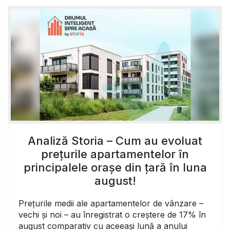
Analiză Storia – Cum au evoluat
prețurile apartamentelor în
principalele orașe din țară în luna
august!
Prețurile medii ale apartamentelor de vânzare –
vechi și noi – au înregistrat o creștere de 17% în
august comparativ cu aceeași lună a anului