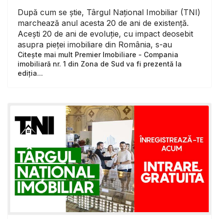
După cum se știe, Târgul Național Imobiliar (TNI)
marchează anul acesta 20 de ani de existență.
Acești 20 de ani de evoluție, cu impact deosebit
asupra pieței imobiliare din România, s-au
Citește mai mult Premier Imobiliare - Compania
imobiliară nr. 1 din Zona de Sud va fi prezentă la
ediția...