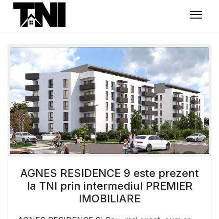
AGNES RESIDENCE 9 este prezent
la TNI prin intermediul PREMIER
IMOBILIARE