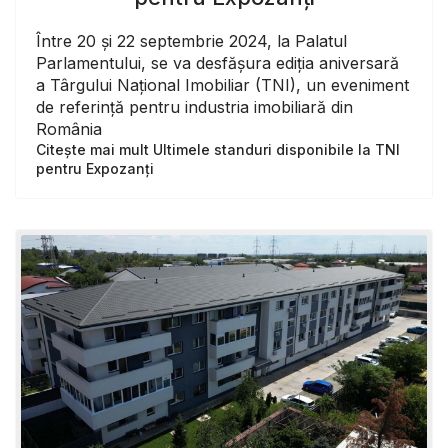
Între 20 și 22 septembrie 2024, la Palatul
Parlamentului, se va desfășura ediția aniversară
a Târgului Național Imobiliar (TNI), un eveniment
de referință pentru industria imobiliară din
România
Citește mai mult Ultimele standuri disponibile la TNI
pentru Expozanți