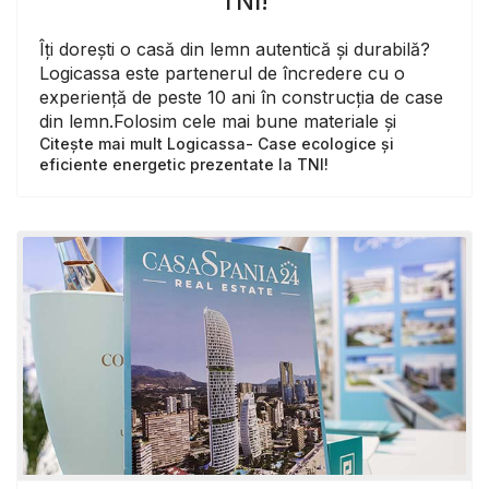
TNI!
Îți dorești o casă din lemn autentică și durabilă?
Logicassa este partenerul de încredere cu o
experiență de peste 10 ani în construcția de case
din lemn.Folosim cele mai bune materiale și
Citește mai mult Logicassa- Case ecologice și
eficiente energetic prezentate la TNI!