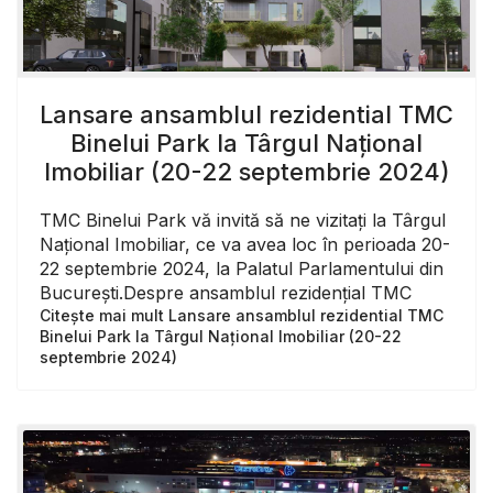
Lansare ansamblul rezidential TMC
Binelui Park la Târgul Național
Imobiliar (20-22 septembrie 2024)
TMC Binelui Park vă invită să ne vizitați la Târgul
Național Imobiliar, ce va avea loc în perioada 20-
22 septembrie 2024, la Palatul Parlamentului din
București.Despre ansamblul rezidențial TMC
Citește mai mult Lansare ansamblul rezidential TMC
Binelui Park la Târgul Național Imobiliar (20-22
septembrie 2024)