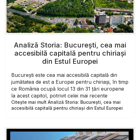
Analiză Storia: București, cea mai
accesibilă capitală pentru chiriași
din Estul Europei
București este cea mai accesibilă capitală din
jumătatea de est a Europei pentru chiriași, în timp
ce România ocupă locul 13 din 31 țări europene
la acest capitol, potrivit celei mai recente
Citește mai mult Analiză Storia: București, cea mai
accesibilă capitală pentru chiriași din Estul Europei