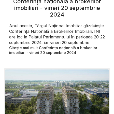
Conferința națională a brokerilor
imobiliari - vineri 20 septembrie
2024
Anul acesta, Târgul Național Imobiliar găzduiește
Conferința Națională a Brokerilor Imobiliari.TNI
are loc la Palatul Parlamentului în perioada 20-22
septembrie 2024, iar vineri 20 septembrie
Citește mai mult Conferința națională a brokerilor
imobiliari - vineri 20 septembrie 2024