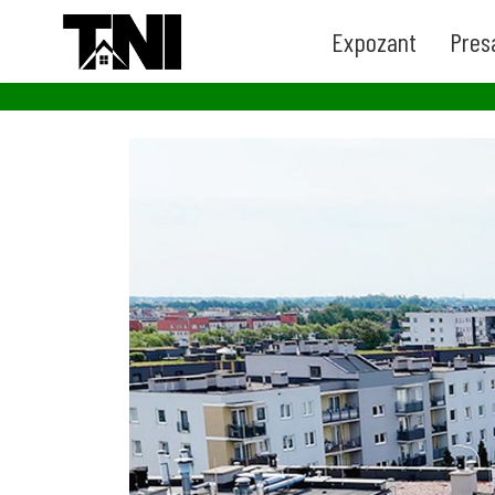
Expozant
Pres