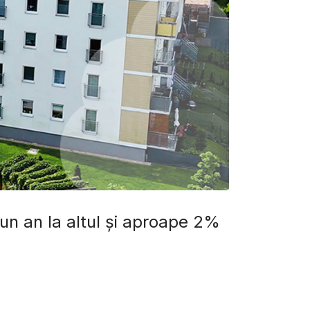
a un an la altul și aproape 2%