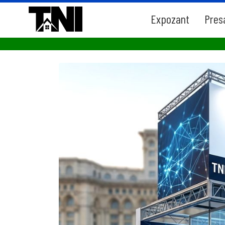
Expozant
Pres