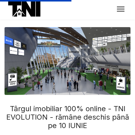
Târgul imobiliar 100% online - TNI
EVOLUTION - rămâne deschis până
pe 10 IUNIE