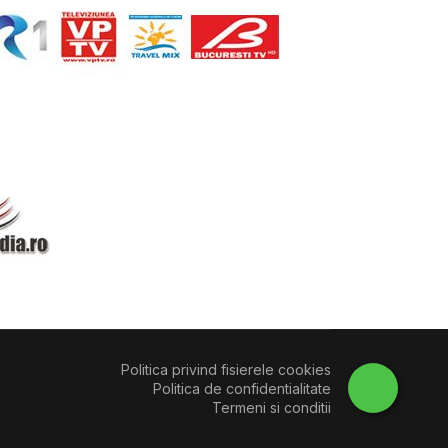
Politica privind fisierele cookies
Politica de confidentialitate
Termeni si conditii