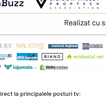
irect la principalele posturi tv: