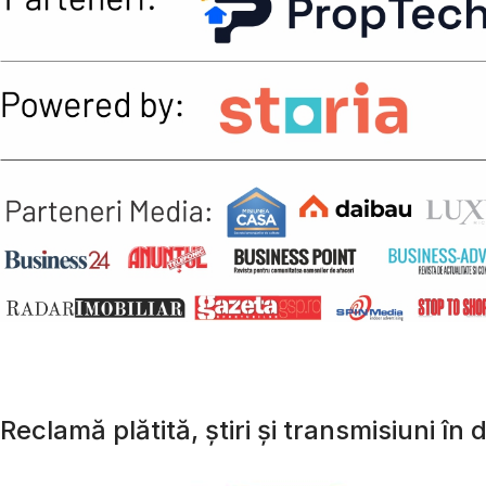
Reclamă plătită, știri și transmisiuni în d